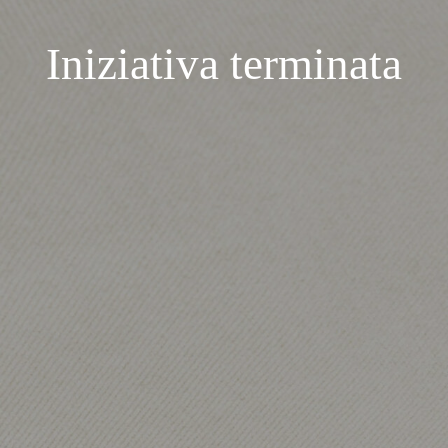
Iniziativa terminata